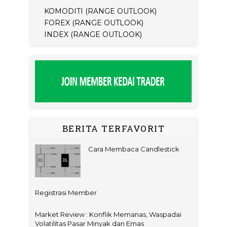
KOMODITI (RANGE OUTLOOK)
FOREX (RANGE OUTLOOK)
INDEX (RANGE OUTLOOK)
BERITA TERFAVORIT
Cara Membaca Candlestick
Registrasi Member
Market Review : Konflik Memanas, Waspadai
Volatilitas Pasar Minyak dan Emas