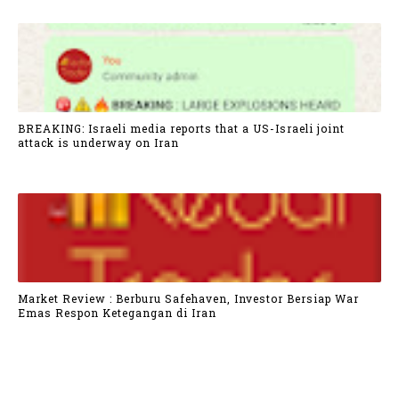
BREAKING: Israeli media reports that a US-Israeli joint
attack is underway on Iran
Market Review : Berburu Safehaven, Investor Bersiap War
Emas Respon Ketegangan di Iran