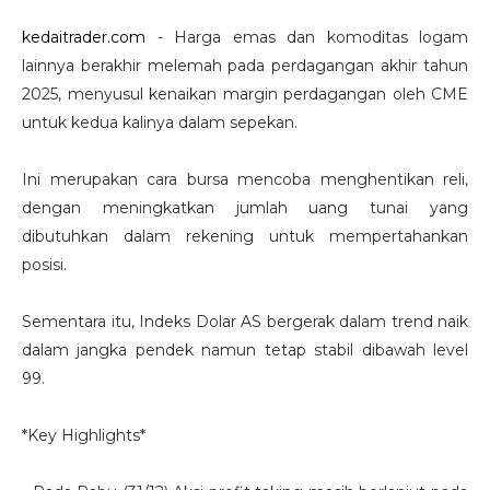
kedaitrader.com
- Harga emas dan komoditas logam
lainnya berakhir melemah pada perdagangan akhir tahun
2025, menyusul kenaikan margin perdagangan oleh CME
untuk kedua kalinya dalam sepekan.
Ini merupakan cara bursa mencoba menghentikan reli,
dengan meningkatkan jumlah uang tunai yang
dibutuhkan dalam rekening untuk mempertahankan
posisi.
Sementara itu, Indeks Dolar AS bergerak dalam trend naik
dalam jangka pendek namun tetap stabil dibawah level
99.
*Key Highlights*