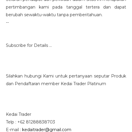
pertimbangan kami pada tanggal tertera dan dapat
berubah sewaktu-waktu tanpa pemberitahuan.
--
Subscribe for Details ...
Silahkan hubungi Kami untuk pertanyaan seputar Produk
dan Pendaftaran member Kedai Trader Platinum
Kedai Trader
Telp : +62 81288838703
E-mail :
kedaitrader@gmail.com