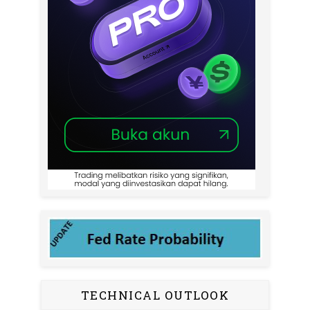
TECHNICAL OUTLOOK